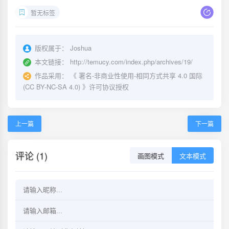
暂无标签
版权属于：
Joshua
本文链接：
http://temucy.com/index.php/archives/19/
作品采用：
《
署名-非商业性使用-相同方式共享 4.0 国际
(CC BY-NC-SA 4.0)
》许可协议授权
上一篇
下一篇
评论 (1)
画图模式
文本模式